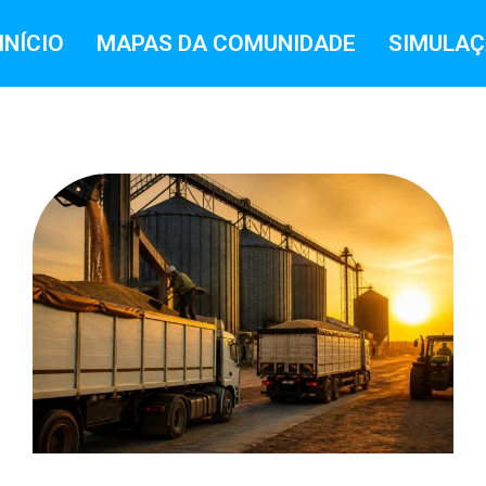
INÍCIO
MAPAS DA COMUNIDADE
SIMULAÇ