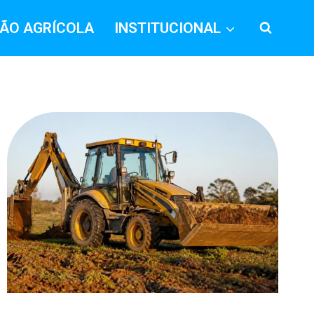
ÃO AGRÍCOLA
INSTITUCIONAL