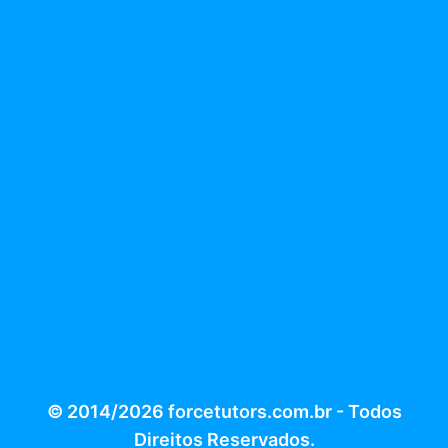
© 2014/2026 forcetutors.com.br - Todos
Direitos Reservados.