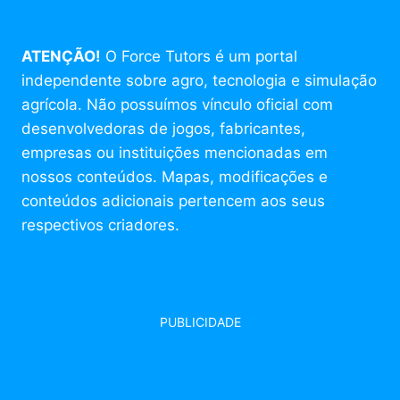
ATENÇÃO!
O Force Tutors é um portal
independente sobre agro, tecnologia e simulação
agrícola. Não possuímos vínculo oficial com
desenvolvedoras de jogos, fabricantes,
empresas ou instituições mencionadas em
nossos conteúdos. Mapas, modificações e
conteúdos adicionais pertencem aos seus
respectivos criadores.
PUBLICIDADE