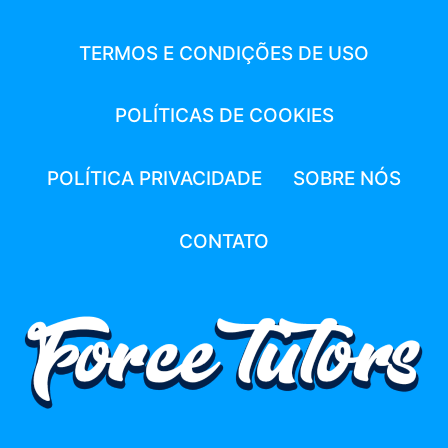
TERMOS E CONDIÇÕES DE USO
POLÍTICAS DE COOKIES
POLÍTICA PRIVACIDADE
SOBRE NÓS
CONTATO