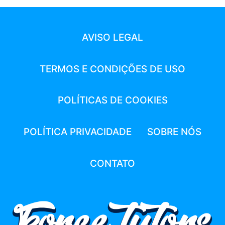
AVISO LEGAL
TERMOS E CONDIÇÕES DE USO
POLÍTICAS DE COOKIES
POLÍTICA PRIVACIDADE
SOBRE NÓS
CONTATO