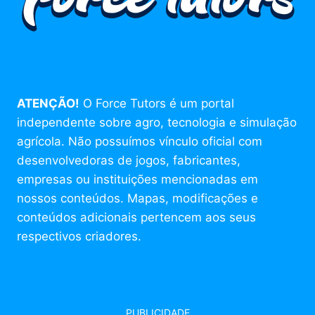
ATENÇÃO!
O Force Tutors é um portal
independente sobre agro, tecnologia e simulação
agrícola. Não possuímos vínculo oficial com
desenvolvedoras de jogos, fabricantes,
empresas ou instituições mencionadas em
nossos conteúdos. Mapas, modificações e
conteúdos adicionais pertencem aos seus
respectivos criadores.
PUBLICIDADE