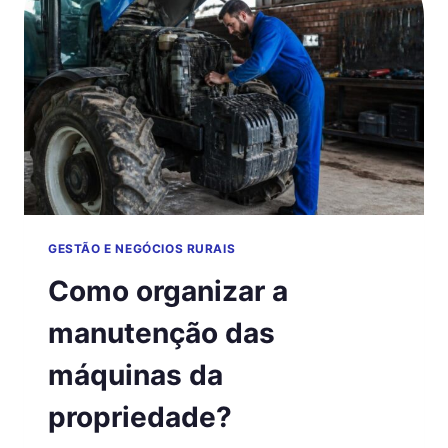
GESTÃO E NEGÓCIOS RURAIS
Como organizar a
manutenção das
máquinas da
propriedade?