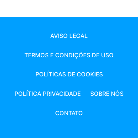
UMA
Página
Seguinte
MÁQUINA
AGRÍCOLA?
AVISO LEGAL
TERMOS E CONDIÇÕES DE USO
POLÍTICAS DE COOKIES
POLÍTICA PRIVACIDADE
SOBRE NÓS
CONTATO