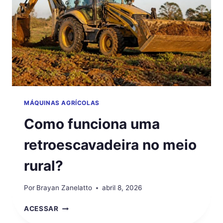
MÁQUINAS AGRÍCOLAS
Como funciona uma
retroescavadeira no meio
rural?
Por
Brayan Zanelatto
abril 8, 2026
COMO
ACESSAR
FUNCIONA