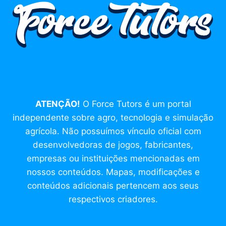
ATENÇÃO!
O Force Tutors é um portal
independente sobre agro, tecnologia e simulação
agrícola. Não possuímos vínculo oficial com
desenvolvedoras de jogos, fabricantes,
empresas ou instituições mencionadas em
nossos conteúdos. Mapas, modificações e
conteúdos adicionais pertencem aos seus
respectivos criadores.