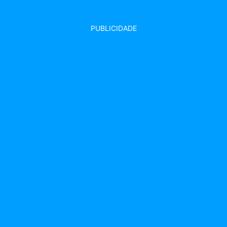
PUBLICIDADE