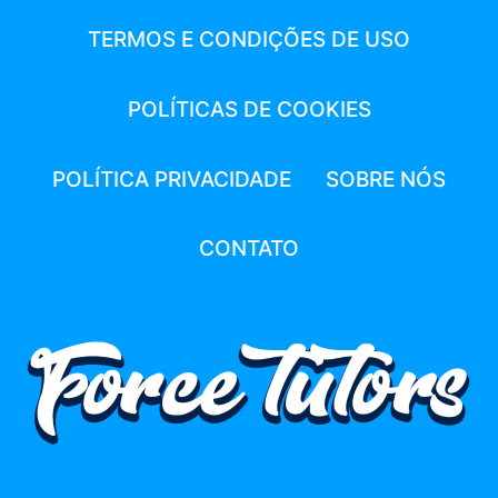
TERMOS E CONDIÇÕES DE USO
POLÍTICAS DE COOKIES
POLÍTICA PRIVACIDADE
SOBRE NÓS
CONTATO