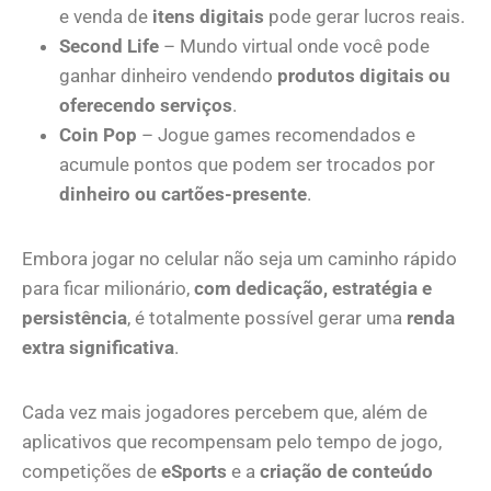
e venda de
itens digitais
pode gerar lucros reais.
Second Life
– Mundo virtual onde você pode
ganhar dinheiro vendendo
produtos digitais ou
oferecendo serviços
.
Coin Pop
– Jogue games recomendados e
acumule pontos que podem ser trocados por
dinheiro ou cartões-presente
.
Embora jogar no celular não seja um caminho rápido
para ficar milionário,
com dedicação, estratégia e
persistência
, é totalmente possível gerar uma
renda
extra significativa
.
Cada vez mais jogadores percebem que, além de
aplicativos que recompensam pelo tempo de jogo,
competições de
eSports
e a
criação de conteúdo