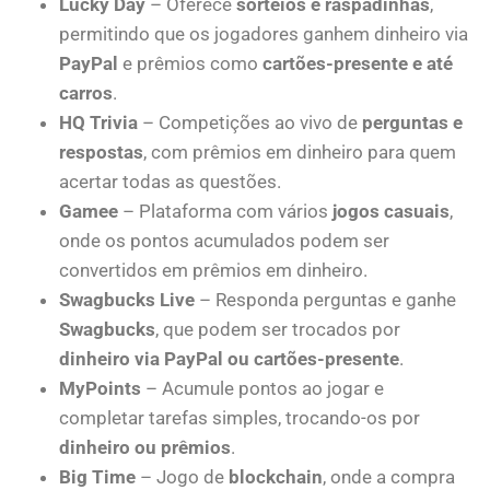
Lucky Day
– Oferece
sorteios e raspadinhas
,
permitindo que os jogadores ganhem dinheiro via
PayPal
e prêmios como
cartões-presente e até
carros
.
HQ Trivia
– Competições ao vivo de
perguntas e
respostas
, com prêmios em dinheiro para quem
acertar todas as questões.
Gamee
– Plataforma com vários
jogos casuais
,
onde os pontos acumulados podem ser
convertidos em prêmios em dinheiro.
Swagbucks Live
– Responda perguntas e ganhe
Swagbucks
, que podem ser trocados por
dinheiro via PayPal ou cartões-presente
.
MyPoints
– Acumule pontos ao jogar e
completar tarefas simples, trocando-os por
dinheiro ou prêmios
.
Big Time
– Jogo de
blockchain
, onde a compra