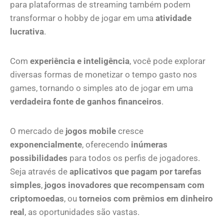
para plataformas de streaming também podem
transformar o hobby de jogar em uma
atividade
lucrativa
.
Com
experiência e inteligência
, você pode explorar
diversas formas de monetizar o tempo gasto nos
games, tornando o simples ato de jogar em uma
verdadeira fonte de ganhos financeiros
.
O mercado de
jogos mobile
cresce
exponencialmente
, oferecendo
inúmeras
possibilidades
para todos os perfis de jogadores.
Seja através de
aplicativos que pagam por tarefas
simples
,
jogos inovadores que recompensam com
criptomoedas
, ou
torneios com prêmios em dinheiro
real
, as oportunidades são vastas.