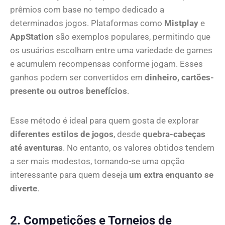
prêmios com base no tempo dedicado a
determinados jogos. Plataformas como
Mistplay
e
AppStation
são exemplos populares, permitindo que
os usuários escolham entre uma variedade de games
e acumulem recompensas conforme jogam. Esses
ganhos podem ser convertidos em
dinheiro, cartões-
presente ou outros benefícios
.
Esse método é ideal para quem gosta de explorar
diferentes estilos de jogos
, desde
quebra-cabeças
até aventuras
. No entanto, os valores obtidos tendem
a ser mais modestos, tornando-se uma opção
interessante para quem deseja
um extra enquanto se
diverte
.
2. Competições e Torneios de